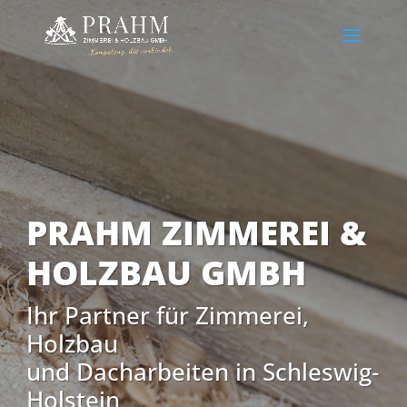
PRAHM ZIMMEREI &
HOLZBAU GMBH
Ihr Partner für Zimmerei,
Holzbau
und Dacharbeiten in Schleswig-
Holstein