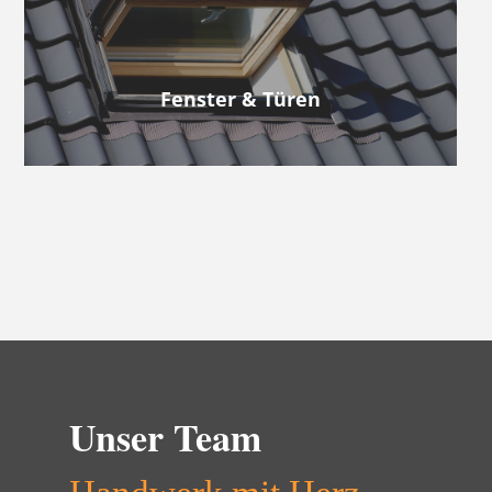
Fenster & Türen
Unser Team