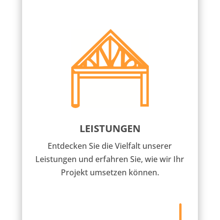
LEISTUNGEN
Entdecken Sie die Vielfalt unserer
Leistungen und erfahren Sie, wie wir Ihr
Projekt umsetzen können.
"