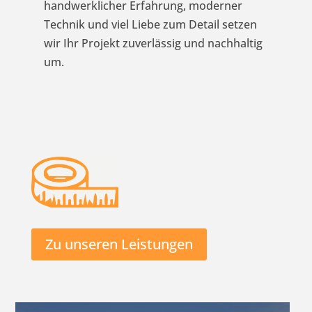
handwerklicher Erfahrung, moderner
Technik und viel Liebe zum Detail setzen
wir Ihr Projekt zuverlässig und nachhaltig
um.
Zu unseren Leistungen