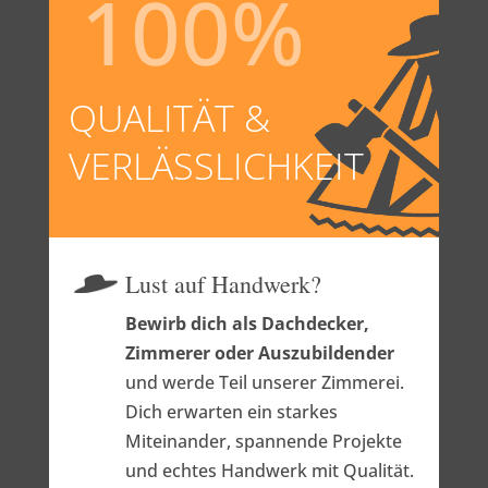
100
%
QUALITÄT &
VERLÄSSLICHKEIT
Lust auf Handwerk?
Bewirb dich als Dachdecker,
Zimmerer oder Auszubildender
und werde Teil unserer Zimmerei.
Dich erwarten ein starkes
Miteinander, spannende Projekte
und echtes Handwerk mit Qualität.