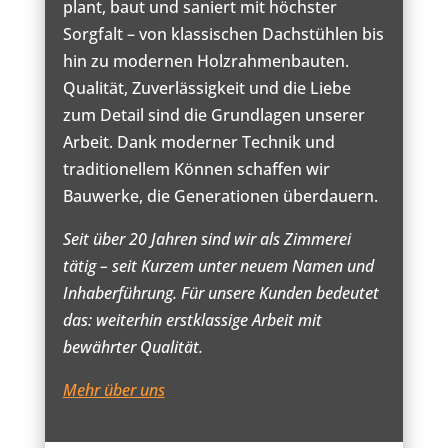
plant, baut und saniert mit höchster
Sorgfalt – von klassischen Dachstühlen bis
hin zu modernen Holzrahmenbauten.
Qualität, Zuverlässigkeit und die Liebe
zum Detail sind die Grundlagen unserer
Arbeit. Dank moderner Technik und
traditionellem Können schaffen wir
Bauwerke, die Generationen überdauern.
Seit über 20 Jahren sind wir als Zimmerei
tätig – seit Kurzem unter neuem Namen und
Inhaberführung. Für unsere Kunden bedeutet
das: weiterhin erstklassige Arbeit mit
bewährter Qualität.
Mehr über uns