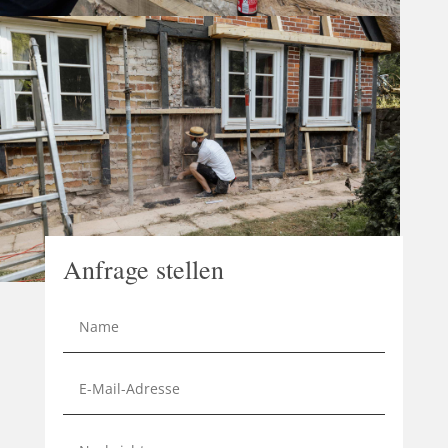
Anfrage stellen