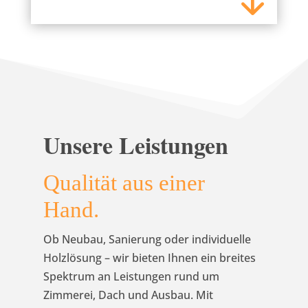
Unsere Leistungen
Qualität aus einer
Hand.
Ob Neubau, Sanierung oder individuelle
Holzlösung – wir bieten Ihnen ein breites
Spektrum an Leistungen rund um
Zimmerei, Dach und Ausbau. Mit