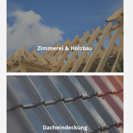
Zimmerei & Holzbau
Dacheindeckung