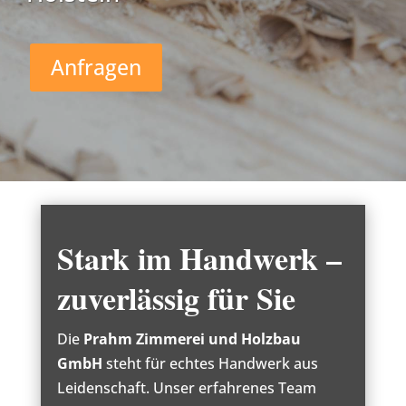
Anfragen
Stark im Handwerk –
zuverlässig für Sie
Die
Prahm Zimmerei und Holzbau
GmbH
steht für echtes Handwerk aus
Leidenschaft. Unser erfahrenes Team