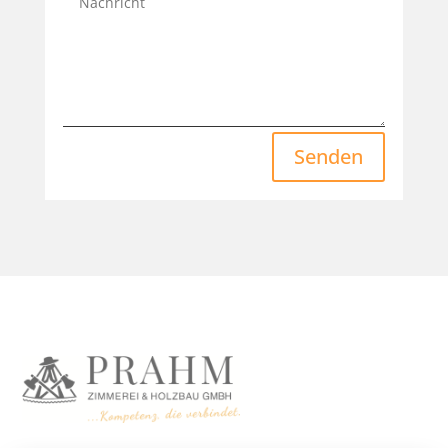
Senden