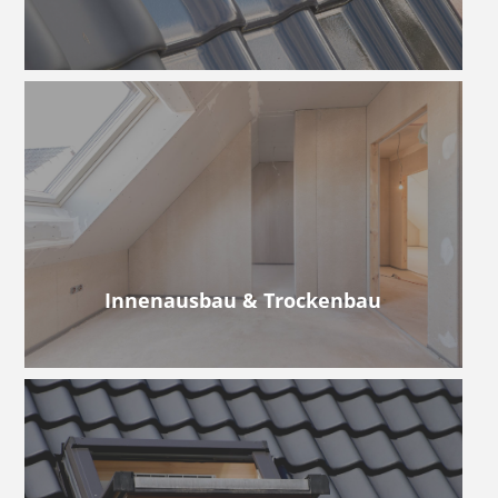
Innenausbau & Trockenbau