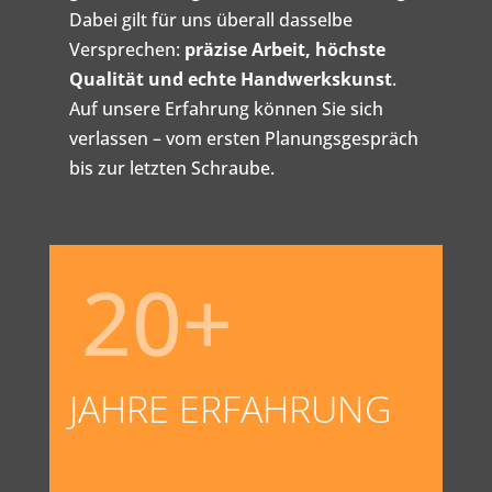
Dabei gilt für uns überall dasselbe
Versprechen:
präzise Arbeit, höchste
Qualität und echte Handwerkskunst
.
Auf unsere Erfahrung können Sie sich
verlassen – vom ersten Planungsgespräch
bis zur letzten Schraube.
20
+
JAHRE ERFAHRUNG